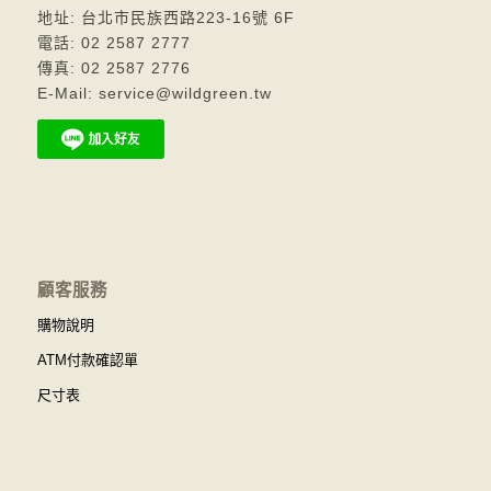
地址: 台北市民族西路223-16號 6F
電話: 02 2587 2777
傳真: 02 2587 2776
E-Mail: service@wildgreen.tw
顧客服務
購物說明
ATM付款確認單
尺寸表