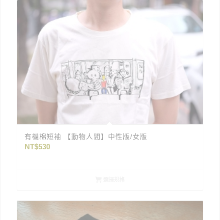
有機棉短袖 【動物人間】中性版/女版
NT$
530
選擇規格