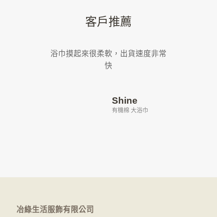
客戶推薦
浴巾摸起來很柔軟，出貨速度非常
快
Shine
有機棉 大浴巾
冶綠生活服飾有限公司