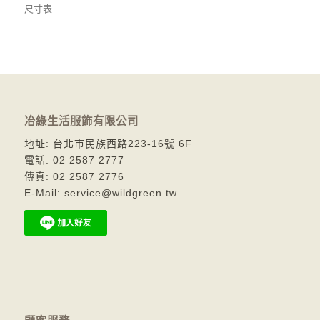
尺寸表
冶綠生活服飾有限公司
地址: 台北市民族西路223-16號 6F
電話: 02 2587 2777
傳真: 02 2587 2776
E-Mail: service@wildgreen.tw