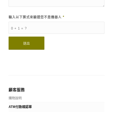
輸入以下算式來驗證您不是機器人
*
0 + 1 = ?
顧客服務
購物說明
ATM付款確認單