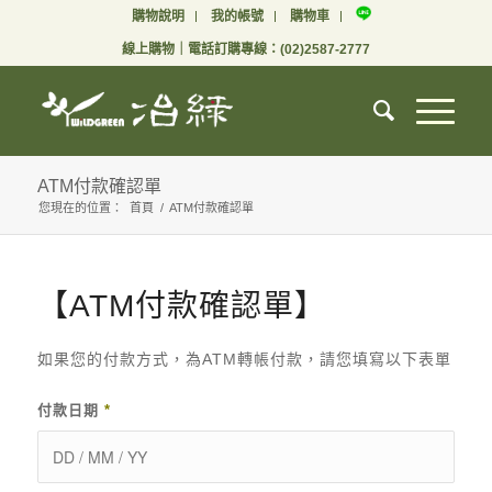
購物說明
我的帳號
購物車
線上購物
｜電話訂購專線：
(02)2587-2777
ATM付款確認單
您現在的位置：
首頁
/
ATM付款確認單
【ATM付款確認單】
如果您的付款方式，為ATM轉帳付款，請您填寫以下表單
付款日期
*