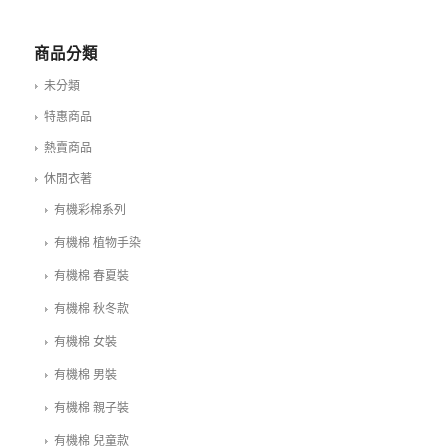
商品分類
未分類
特惠商品
熱賣商品
休閒衣著
有機彩棉系列
有機棉 植物手染
有機棉 春夏裝
有機棉 秋冬款
有機棉 女裝
有機棉 男裝
有機棉 親子裝
有機棉 兒童款