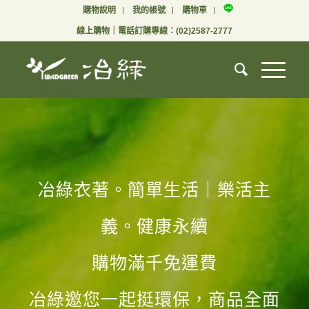
購物說明
我的帳號
購物車
線上購物
｜電話訂購專線：
(02)2587-2777
冶綠衣著。簡單生活｜樂活主
義。健康永續
購物滿千免運費
冶綠邀您一起挺環保，商品全面