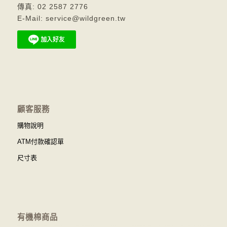
傳真: 02 2587 2776
E-Mail: service@wildgreen.tw
顧客服務
購物說明
ATM付款確認單
尺寸表
有機棉商品