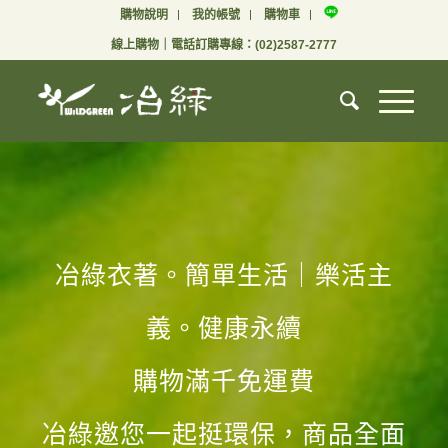
購物說明
我的帳號
購物車
線上購物
｜電話訂購專線：
(02)2587-2777
冶綠衣著。簡單生活｜樂活主
義。健康永續
購物滿千免運費
冶綠邀您一起挺環保，商品全面