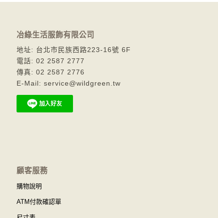
冶綠生活服飾有限公司
地址: 台北市民族西路223-16號 6F
電話: 02 2587 2777
傳真: 02 2587 2776
E-Mail: service@wildgreen.tw
顧客服務
購物說明
ATM付款確認單
尺寸表