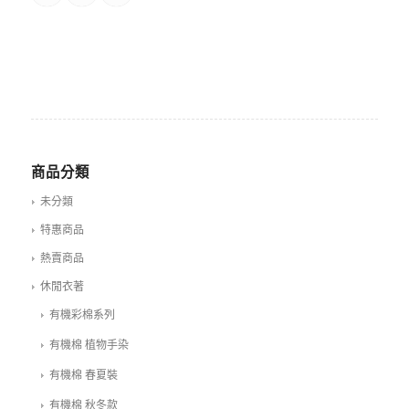
商品分類
未分類
特惠商品
熱賣商品
休閒衣著
有機彩棉系列
有機棉 植物手染
有機棉 春夏裝
有機棉 秋冬款